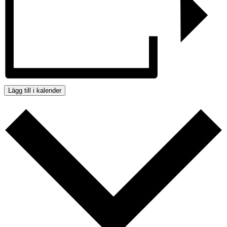
Lägg till i kalender