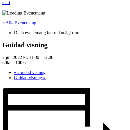
Cart
« Alla Evenemang
Detta evenemang har redan ägt rum.
Guidad visning
2 juli 2022 kl. 11:00
-
12:00
60kr – 100kr
«
Guidad visning
Guidad visning
»