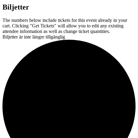
Biljetter
The numbers below include tickets for this event already in your
cart. Clicking "Get Tickets" will allow you to edit any existing
attendee information as well as change ticket quantities.
Biljetter är inte längre tillgänglig