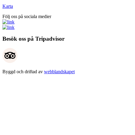
Karta
Följ oss på sociala medier
Besök oss på Tripadvisor
Byggd och driftad av
webblandskapet