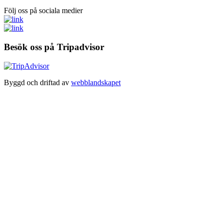
Följ oss på sociala medier
Besök oss på Tripadvisor
Byggd och driftad av
webblandskapet