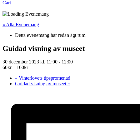
Cart
« Alla Evenemang
Detta evenemang har redan ägt rum.
Guidad visning av museet
30 december 2023 kl. 11:00
-
12:00
60kr – 100kr
«
Vinterlovets tipspromenad
Guidad visning av museet
»