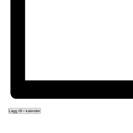
Lägg till i kalender