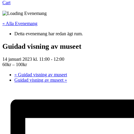
Cart
« Alla Evenemang
Detta evenemang har redan ägt rum.
Guidad visning av museet
14 januari 2023 kl. 11:00
-
12:00
60kr – 100kr
«
Guidad visning av museet
Guidad visning av museet
»