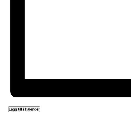
Lägg till i kalender