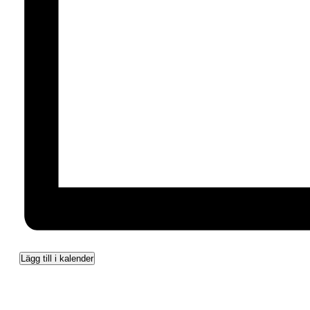
Lägg till i kalender