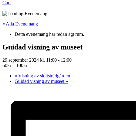
Cart
« Alla Evenemang
Detta evenemang har redan ägt rum.
Guidad visning av museet
29 september 2024 kl. 11:00
-
12:00
60kr – 100kr
«
Visning av slottsträdgården
Guidad visning av museet
»