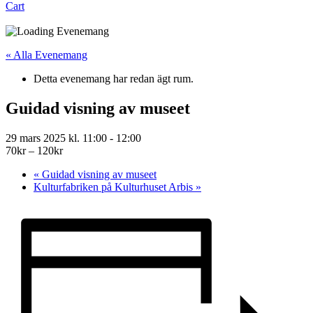
Cart
« Alla Evenemang
Detta evenemang har redan ägt rum.
Guidad visning av museet
29 mars 2025 kl. 11:00
-
12:00
70kr – 120kr
«
Guidad visning av museet
Kulturfabriken på Kulturhuset Arbis
»