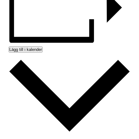
Lägg till i kalender