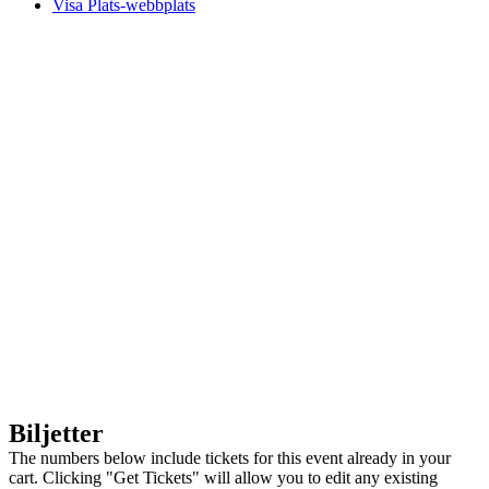
Visa Plats-webbplats
Biljetter
The numbers below include tickets for this event already in your
cart. Clicking "Get Tickets" will allow you to edit any existing