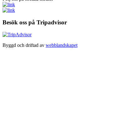
Besök oss på Tripadvisor
Byggd och driftad av
webblandskapet