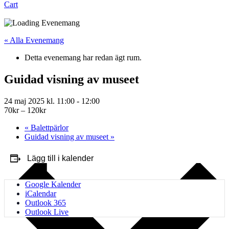
Cart
« Alla Evenemang
Detta evenemang har redan ägt rum.
Guidad visning av museet
24 maj 2025 kl. 11:00
-
12:00
70kr – 120kr
«
Balettpärlor
Guidad visning av museet
»
Lägg till i kalender
Google Kalender
iCalendar
Outlook 365
Outlook Live