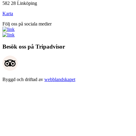
582 28 Linköping
Karta
Följ oss på sociala medier
Besök oss på Tripadvisor
Byggd och driftad av
webblandskapet