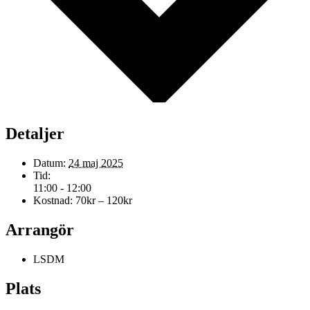
Detaljer
Datum:
24 maj 2025
Tid:
11:00 - 12:00
Kostnad:
70kr – 120kr
Arrangör
LSDM
Plats