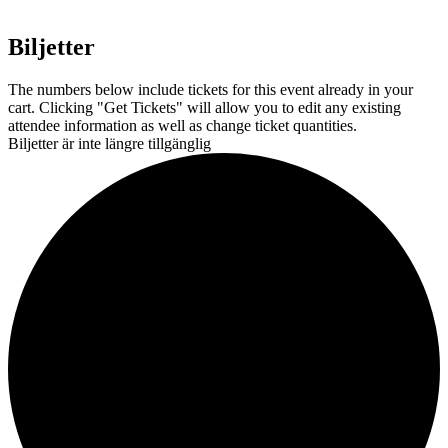
Biljetter
The numbers below include tickets for this event already in your
cart. Clicking "Get Tickets" will allow you to edit any existing
attendee information as well as change ticket quantities.
Biljetter är inte längre tillgänglig