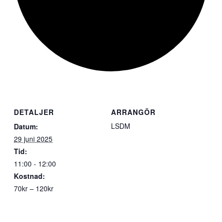
DETALJER
ARRANGÖR
LSDM
Datum:
29 juni 2025
Tid:
11:00 - 12:00
Kostnad:
70kr – 120kr