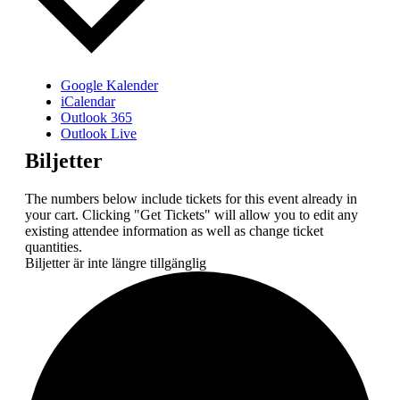
Google Kalender
iCalendar
Outlook 365
Outlook Live
Biljetter
The numbers below include tickets for this event already in
your cart. Clicking "Get Tickets" will allow you to edit any
existing attendee information as well as change ticket
quantities.
Biljetter är inte längre tillgänglig