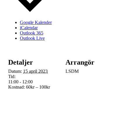
Google Kalender
iCalendar
Outlook 365
Outlook Live
Detaljer
Arrangör
Datum:
15 april 2023
LSDM
Tid:
11:00 - 12:00
Kostnad:
60kr – 100kr