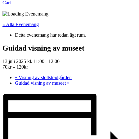
Cart
« Alla Evenemang
Detta evenemang har redan ägt rum.
Guidad visning av museet
13 juli 2025 kl. 11:00
-
12:00
70kr – 120kr
«
Visning av slottsträdgården
Guidad visning av museet
»