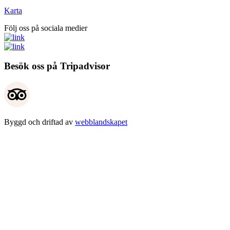
Karta
Följ oss på sociala medier
Besök oss på Tripadvisor
Byggd och driftad av
webblandskapet