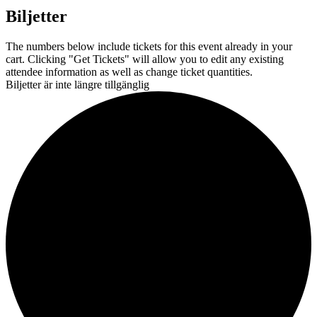
Biljetter
The numbers below include tickets for this event already in your
cart. Clicking "Get Tickets" will allow you to edit any existing
attendee information as well as change ticket quantities.
Biljetter är inte längre tillgänglig