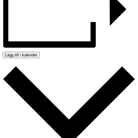
Lägg till i kalender