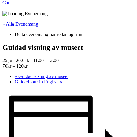
Cart
« Alla Evenemang
Detta evenemang har redan ägt rum.
Guidad visning av museet
25 juli 2025 kl. 11:00
-
12:00
70kr – 120kr
«
Guidad visning av museet
Guided tour in English
»