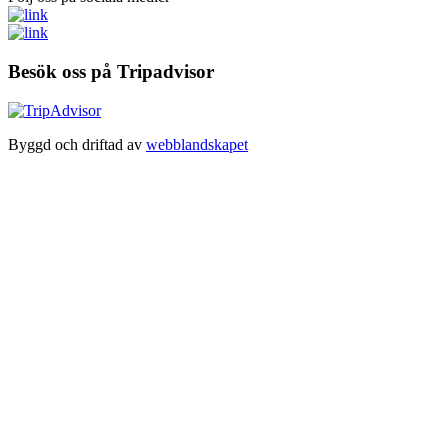
Besök oss på Tripadvisor
Byggd och driftad av
webblandskapet