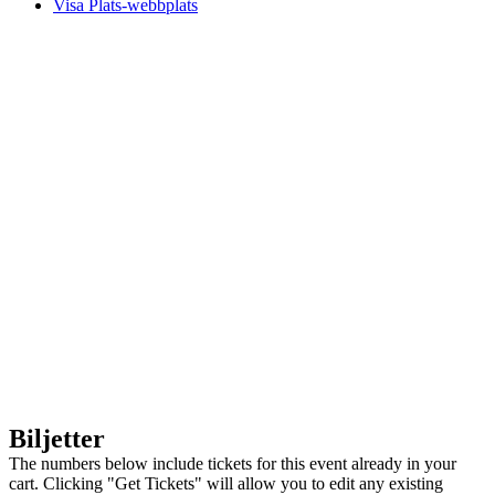
Visa Plats-webbplats
Biljetter
The numbers below include tickets for this event already in your
cart. Clicking "Get Tickets" will allow you to edit any existing