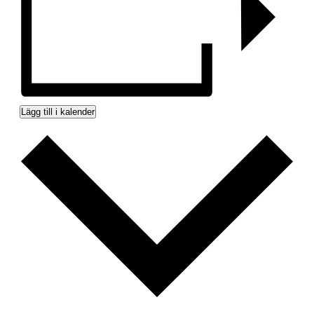
Lägg till i kalender