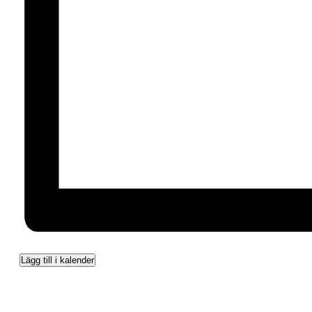
Lägg till i kalender