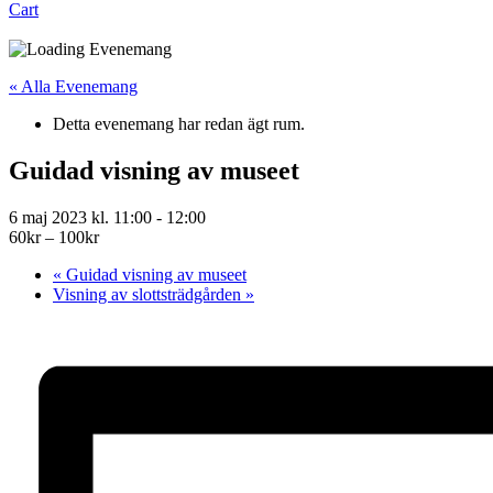
Cart
« Alla Evenemang
Detta evenemang har redan ägt rum.
Guidad visning av museet
6 maj 2023 kl. 11:00
-
12:00
60kr – 100kr
«
Guidad visning av museet
Visning av slottsträdgården
»