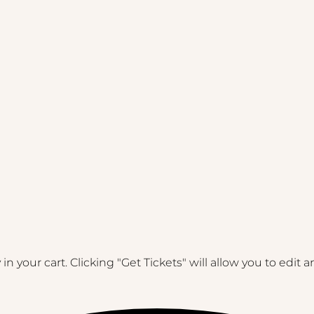
n your cart. Clicking "Get Tickets" will allow you to edit 