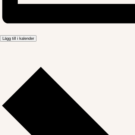
Lägg till i kalender