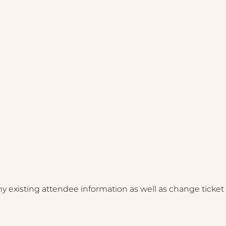
any existing attendee information as well as change ticket