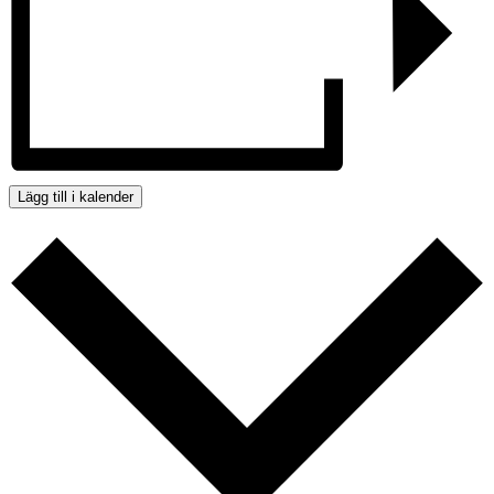
Lägg till i kalender