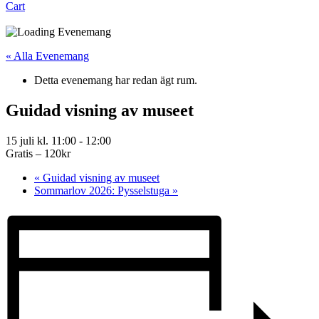
Cart
« Alla Evenemang
Detta evenemang har redan ägt rum.
Guidad visning av museet
15 juli kl. 11:00
-
12:00
Gratis – 120kr
«
Guidad visning av museet
Sommarlov 2026: Pysselstuga
»