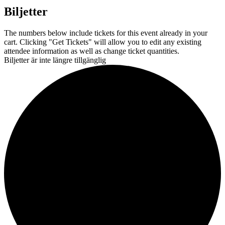
Biljetter
The numbers below include tickets for this event already in your
cart. Clicking "Get Tickets" will allow you to edit any existing
attendee information as well as change ticket quantities.
Biljetter är inte längre tillgänglig