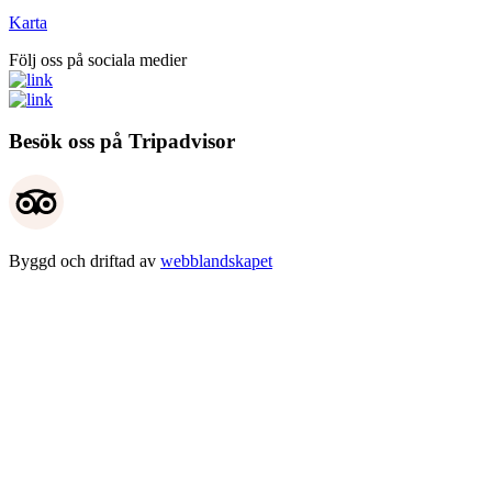
Karta
Följ oss på sociala medier
Besök oss på Tripadvisor
Byggd och driftad av
webblandskapet