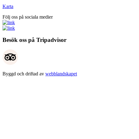
Karta
Följ oss på sociala medier
Besök oss på Tripadvisor
Byggd och driftad av
webblandskapet