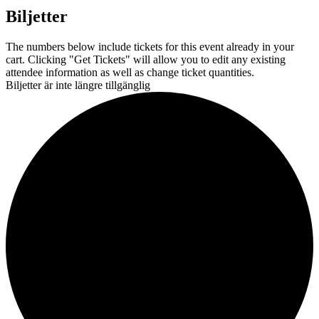
Biljetter
The numbers below include tickets for this event already in your
cart. Clicking "Get Tickets" will allow you to edit any existing
attendee information as well as change ticket quantities.
Biljetter är inte längre tillgänglig