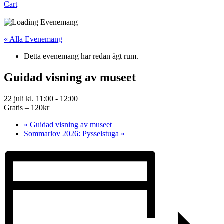
Cart
« Alla Evenemang
Detta evenemang har redan ägt rum.
Guidad visning av museet
22 juli kl. 11:00
-
12:00
Gratis – 120kr
«
Guidad visning av museet
Sommarlov 2026: Pysselstuga
»