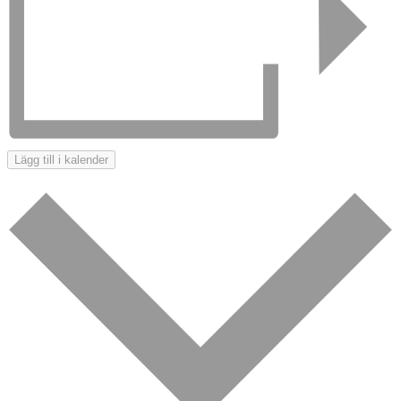
Lägg till i kalender