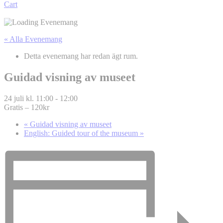
Cart
« Alla Evenemang
Detta evenemang har redan ägt rum.
Guidad visning av museet
24 juli kl. 11:00
-
12:00
Gratis – 120kr
«
Guidad visning av museet
English: Guided tour of the museum
»