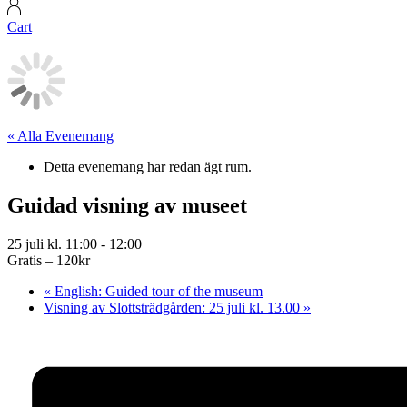
Cart
« Alla Evenemang
Detta evenemang har redan ägt rum.
Guidad visning av museet
25 juli kl. 11:00
-
12:00
Gratis – 120kr
«
English: Guided tour of the museum
Visning av Slottsträdgården: 25 juli kl. 13.00
»