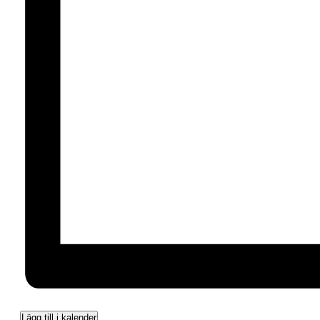
Lägg till i kalender