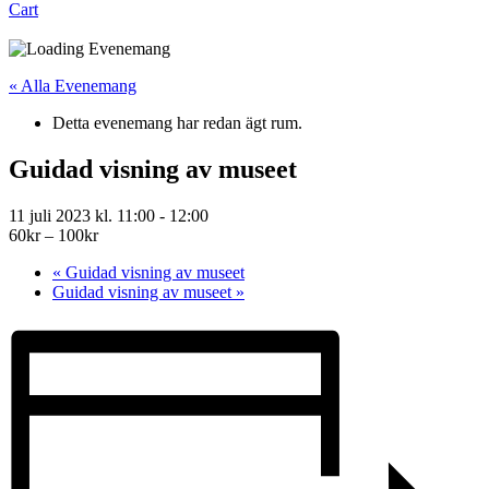
Cart
« Alla Evenemang
Detta evenemang har redan ägt rum.
Guidad visning av museet
11 juli 2023 kl. 11:00
-
12:00
60kr – 100kr
«
Guidad visning av museet
Guidad visning av museet
»