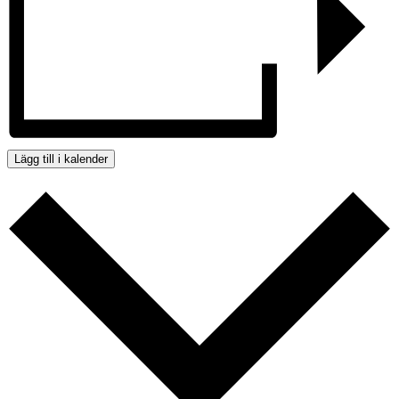
Lägg till i kalender