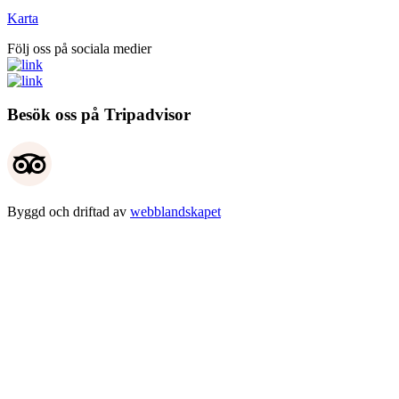
Karta
Följ oss på sociala medier
Besök oss på Tripadvisor
Byggd och driftad av
webblandskapet