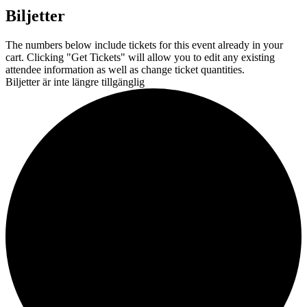
Biljetter
The numbers below include tickets for this event already in your
cart. Clicking "Get Tickets" will allow you to edit any existing
attendee information as well as change ticket quantities.
Biljetter är inte längre tillgänglig