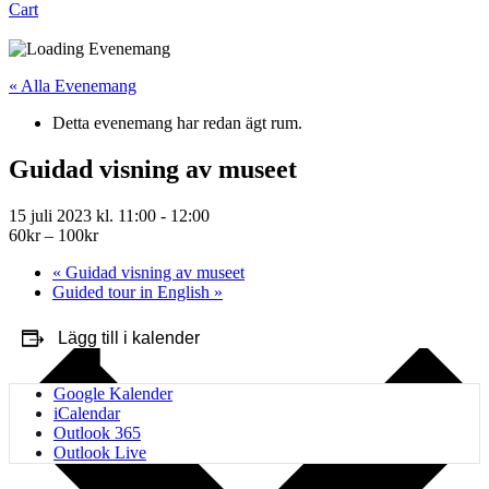
Cart
« Alla Evenemang
Detta evenemang har redan ägt rum.
Guidad visning av museet
15 juli 2023 kl. 11:00
-
12:00
60kr – 100kr
«
Guidad visning av museet
Guided tour in English
»
Lägg till i kalender
Google Kalender
iCalendar
Outlook 365
Outlook Live