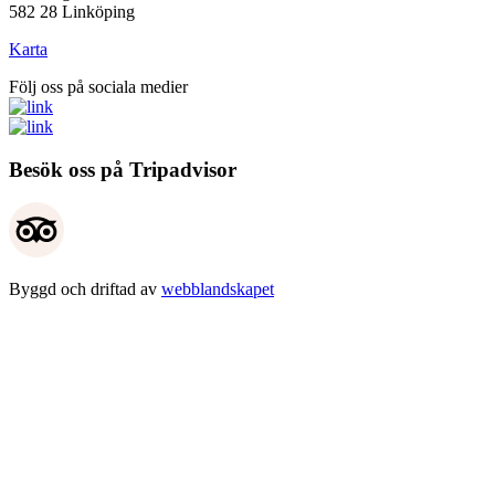
582 28 Linköping
Karta
Följ oss på sociala medier
Besök oss på Tripadvisor
Byggd och driftad av
webblandskapet