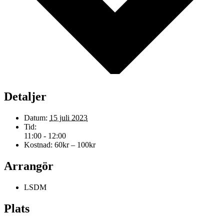
Detaljer
Datum:
15 juli 2023
Tid:
11:00 - 12:00
Kostnad:
60kr – 100kr
Arrangör
LSDM
Plats