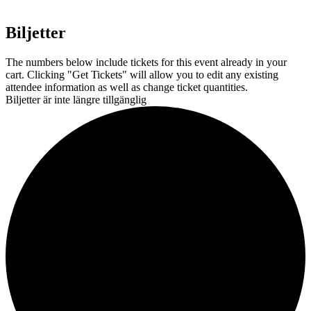
Biljetter
The numbers below include tickets for this event already in your
cart. Clicking "Get Tickets" will allow you to edit any existing
attendee information as well as change ticket quantities.
Biljetter är inte längre tillgänglig