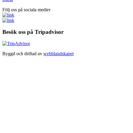
Följ oss på sociala medier
Besök oss på Tripadvisor
Byggd och driftad av
webblandskapet