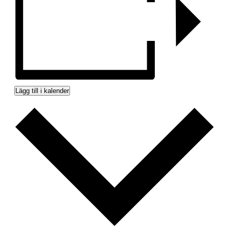
Lägg till i kalender