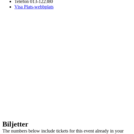
Telefon
013-122380
Visa Plats-webbplats
Biljetter
The numbers below include tickets for this event already in your