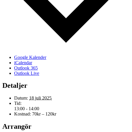
Google Kalender
iCalendar
Outlook 365
Outlook Live
Detaljer
Datum:
18 juli 2025
Tid:
13:00 - 14:00
Kostnad:
70kr – 120kr
Arrangör