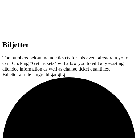
Biljetter
The numbers below include tickets for this event already in your
cart. Clicking "Get Tickets" will allow you to edit any existing
attendee information as well as change ticket quantities.
Biljetter är inte längre tillgänglig