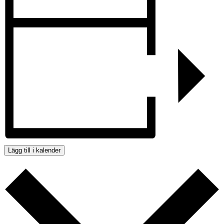
Lägg till i kalender