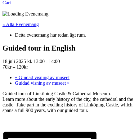
Cart
« Alla Evenemang
Detta evenemang har redan ägt rum.
Guided tour in English
18 juli 2025 kl. 13:00
-
14:00
70kr – 120kr
«
Guidad visning av museet
Guidad visning av museet
»
Guided tour of Linköping Castle & Cathedral Museum.
Learn more about the early history of the city, the cathedral and the
castle. Take part in the exciting history of Linköping Castle, which
spans a full 900 years, with our guided tour.