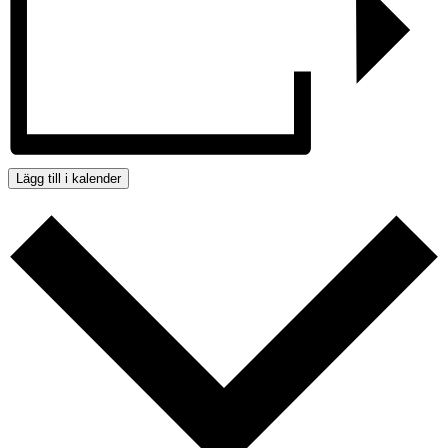
Lägg till i kalender