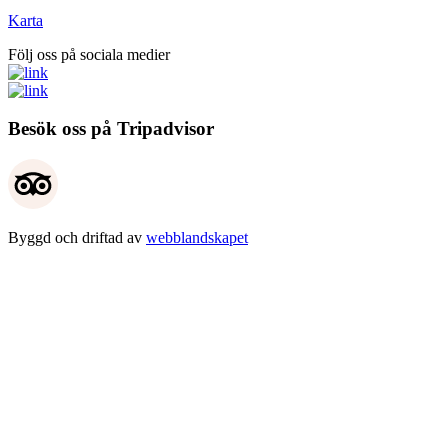
Karta
Följ oss på sociala medier
Besök oss på Tripadvisor
Byggd och driftad av
webblandskapet