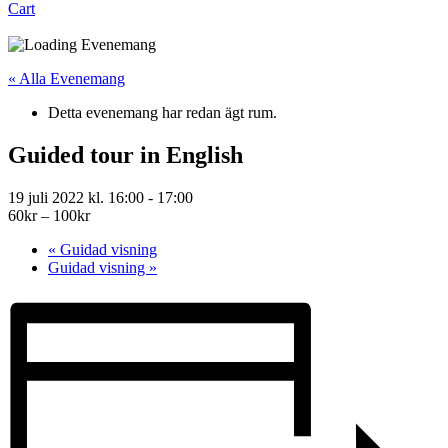
Cart
« Alla Evenemang
Detta evenemang har redan ägt rum.
Guided tour in English
19 juli 2022 kl. 16:00
-
17:00
60kr – 100kr
«
Guidad visning
Guidad visning
»