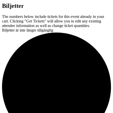
Biljetter
The numbers below include tickets for this event already in your
cart. Clicking "Get Tickets" will allow you to edit any existing
attendee information as well as change ticket quantities.
Biljetter är inte längre tillgänglig