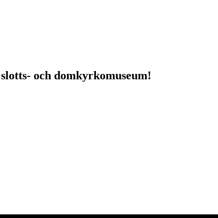
 slotts- och domkyrkomuseum!