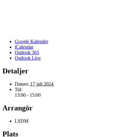
Google Kalender
iCalendar
Outlook 365
Outlook Live
Detaljer
Datum:
17 juli 2024
Tid:
13:00 - 15:00
Arrangör
LSDM
Plats