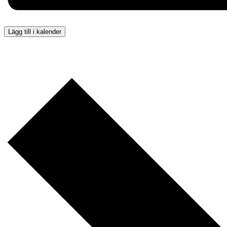
Lägg till i kalender