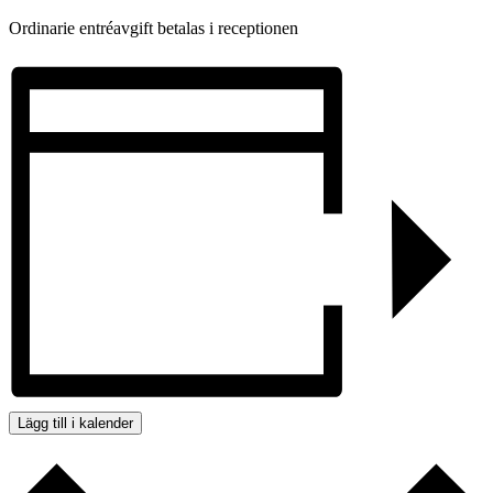
Ordinarie entréavgift betalas i receptionen
Lägg till i kalender