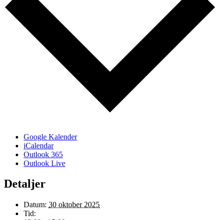
Google Kalender
iCalendar
Outlook 365
Outlook Live
Detaljer
Datum:
30 oktober 2025
Tid: