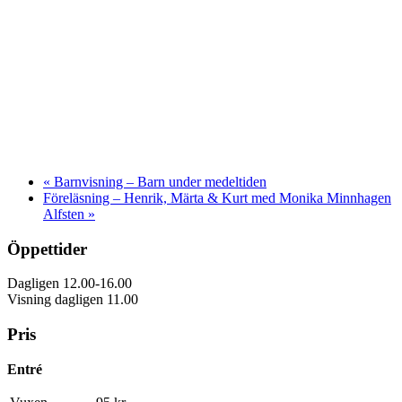
«
Barnvisning – Barn under medeltiden
Föreläsning – Henrik, Märta & Kurt med Monika Minnhagen
Alfsten
»
Öppettider
Dagligen 12.00-16.00
Visning dagligen 11.00
Pris
Entré