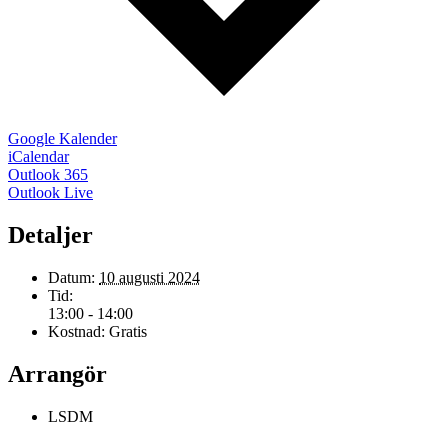
Google Kalender
iCalendar
Outlook 365
Outlook Live
Detaljer
Datum:
10 augusti 2024
Tid:
13:00 - 14:00
Kostnad:
Gratis
Arrangör
LSDM