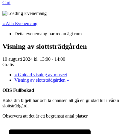
Cart
« Alla Evenemang
Detta evenemang har redan ägt rum.
Visning av slottsträdgården
10 augusti 2024 kl. 13:00
-
14:00
Gratis
«
Guidad visning av museet
Visning av slottsträdgården
»
OBS Fullbokad
Boka din biljett här och ta chansen att gå en guidad tur i våran
slottsträdgård.
Observera att det är ett begränsat antal platser.