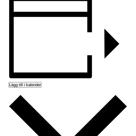
Lägg till i kalender