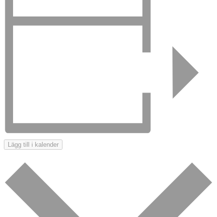
Lägg till i kalender