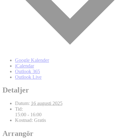
Google Kalender
iCalendar
Outlook 365
Outlook Live
Detaljer
Datum:
16 augusti 2025
Tid:
15:00 - 16:00
Kostnad:
Gratis
Arrangör