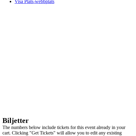
Visa Plats-webbplats
Biljetter
The numbers below include tickets for this event already in your
cart. Clicking "Get Tickets" will allow you to edit any existing