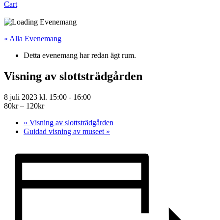
Cart
« Alla Evenemang
Detta evenemang har redan ägt rum.
Visning av slottsträdgården
8 juli 2023 kl. 15:00
-
16:00
80kr – 120kr
«
Visning av slottsträdgården
Guidad visning av museet
»