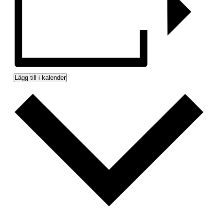
Lägg till i kalender