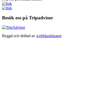
Besök oss på Tripadvisor
Byggd och driftad av
webblandskapet