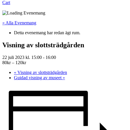
Cart
« Alla Evenemang
Detta evenemang har redan ägt rum.
Visning av slottsträdgården
22 juli 2023 kl. 15:00
-
16:00
80kr – 120kr
«
Visning av slottsträdgården
Guidad visning av museet
»