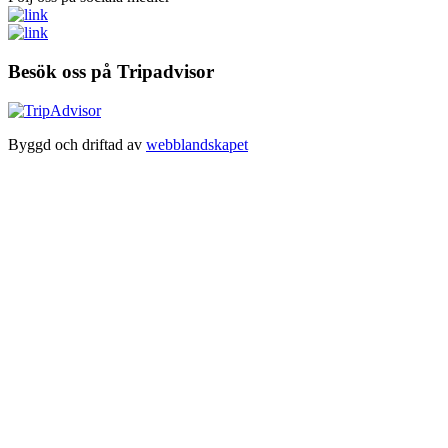
Besök oss på Tripadvisor
Byggd och driftad av
webblandskapet