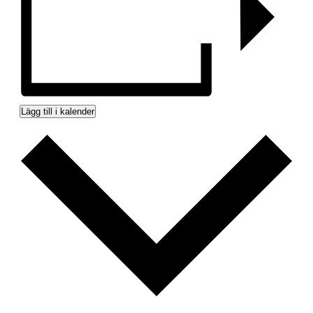
Lägg till i kalender