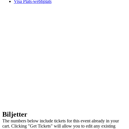
Visa Plats-webbplats
Biljetter
The numbers below include tickets for this event already in your
cart. Clicking "Get Tickets" will allow you to edit any existing