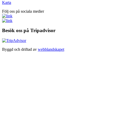
Karta
Följ oss på sociala medier
Besök oss på Tripadvisor
Byggd och driftad av
webblandskapet