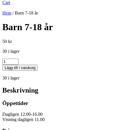
Cart
Hem
/ Barn 7-18 år
Barn 7-18 år
50
kr
30 i lager
Antal
Lägg till i varukorg
30 i lager
Beskrivning
Öppettider
Dagligen 12.00-16.00
Visning dagligen 11.00