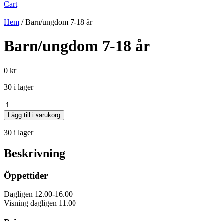
Cart
Hem
/ Barn/ungdom 7-18 år
Barn/ungdom 7-18 år
0
kr
30 i lager
Antal
Lägg till i varukorg
30 i lager
Beskrivning
Öppettider
Dagligen 12.00-16.00
Visning dagligen 11.00