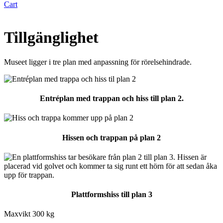
Cart
Tillgänglighet
Museet ligger i tre plan med anpassning för rörelsehindrade.
Entréplan med trappan och hiss till plan 2.
Hissen och trappan på plan 2
Plattformshiss till plan 3
Maxvikt 300 kg