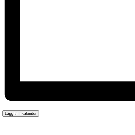
Lägg till i kalender