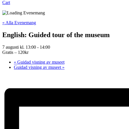
Cart
« Alla Evenemang
English: Guided tour of the museum
7 augusti kl. 13:00
-
14:00
Gratis – 120kr
«
Guidad visning av museet
Guidad visning av museet
»