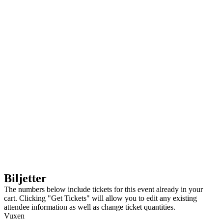
Biljetter
The numbers below include tickets for this event already in your
cart. Clicking "Get Tickets" will allow you to edit any existing
attendee information as well as change ticket quantities.
Vuxen