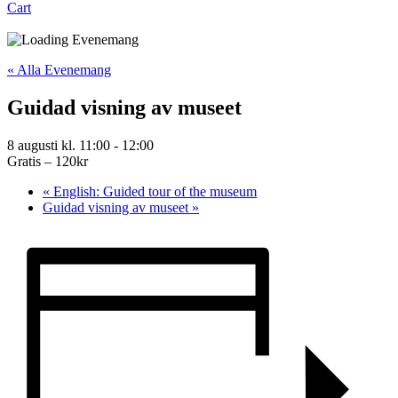
Cart
« Alla Evenemang
Guidad visning av museet
8 augusti kl. 11:00
-
12:00
Gratis – 120kr
«
English: Guided tour of the museum
Guidad visning av museet
»