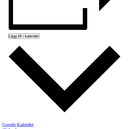
Lägg till i kalender
Google Kalender