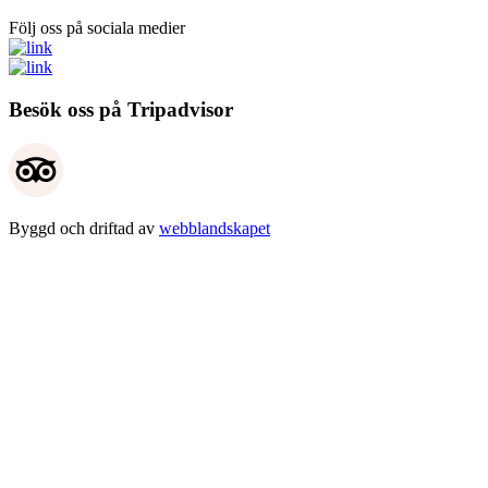
Följ oss på sociala medier
Besök oss på Tripadvisor
Byggd och driftad av
webblandskapet