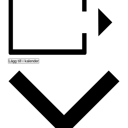
Lägg till i kalender