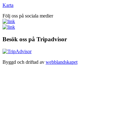
Karta
Följ oss på sociala medier
Besök oss på Tripadvisor
Byggd och driftad av
webblandskapet