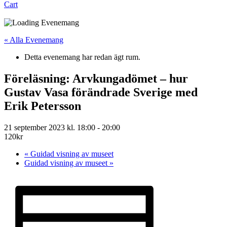
Cart
« Alla Evenemang
Detta evenemang har redan ägt rum.
Föreläsning: Arvkungadömet – hur
Gustav Vasa förändrade Sverige med
Erik Petersson
21 september 2023 kl. 18:00
-
20:00
120kr
«
Guidad visning av museet
Guidad visning av museet
»