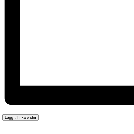
Lägg till i kalender