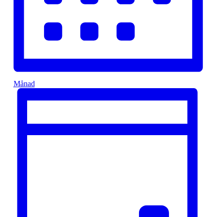
Månad