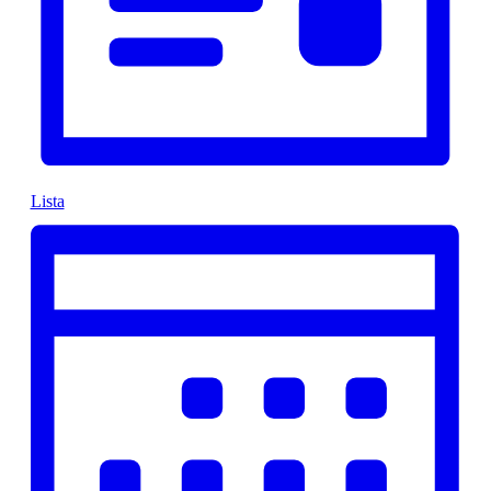
Lista