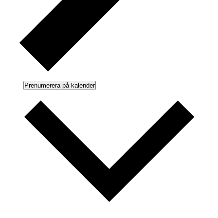
Prenumerera på kalender