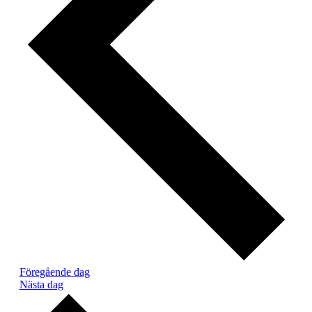
Föregående dag
Nästa dag