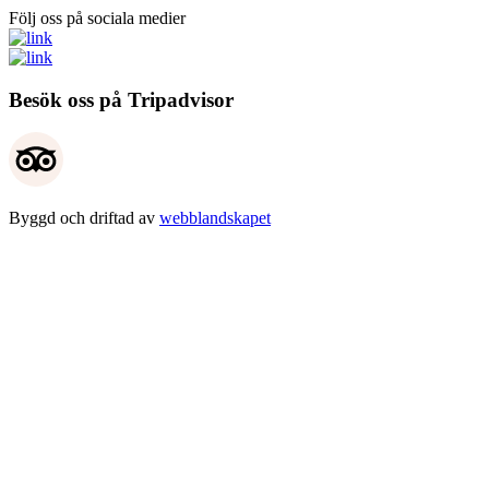
Följ oss på sociala medier
Besök oss på Tripadvisor
Byggd och driftad av
webblandskapet