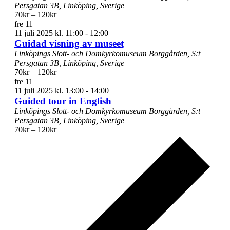
Persgatan 3B, Linköping, Sverige
70kr – 120kr
fre
11
11 juli 2025 kl. 11:00
-
12:00
Guidad visning av museet
Linköpings Slott- och Domkyrkomuseum
Borggården, S:t
Persgatan 3B, Linköping, Sverige
70kr – 120kr
fre
11
11 juli 2025 kl. 13:00
-
14:00
Guided tour in English
Linköpings Slott- och Domkyrkomuseum
Borggården, S:t
Persgatan 3B, Linköping, Sverige
70kr – 120kr